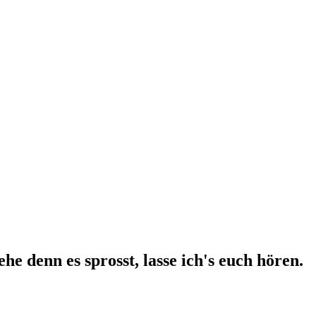
e denn es sprosst, lasse ich's euch hören.