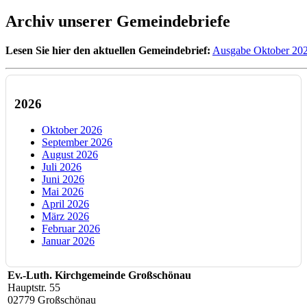
Archiv unserer Gemeindebriefe
Lesen Sie hier den aktuellen Gemeindebrief:
Ausgabe Oktober 20
2026
Oktober 2026
September 2026
August 2026
Juli 2026
Juni 2026
Mai 2026
April 2026
März 2026
Februar 2026
Januar 2026
Ev.-Luth. Kirchgemeinde Großschönau
Hauptstr. 55
02779 Großschönau