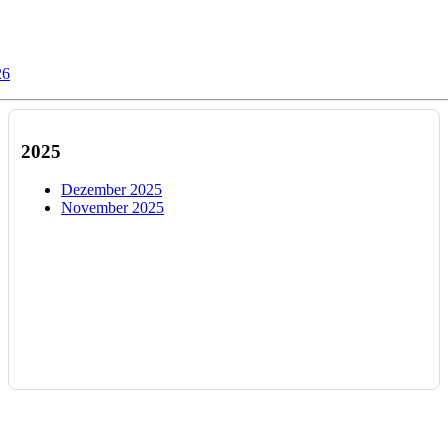
26
2025
Dezember 2025
November 2025