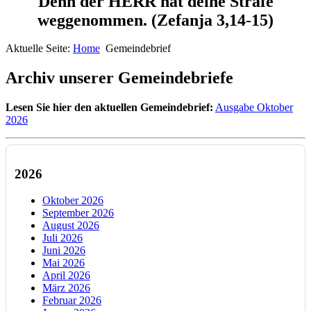
Denn der HERR hat deine Strafe
weggenommen.
(Zefanja 3,14-15)
Aktuelle Seite:
Home
Gemeindebrief
Archiv unserer Gemeindebriefe
Lesen Sie hier den aktuellen Gemeindebrief:
Ausgabe Oktober
2026
2026
Oktober 2026
September 2026
August 2026
Juli 2026
Juni 2026
Mai 2026
April 2026
März 2026
Februar 2026