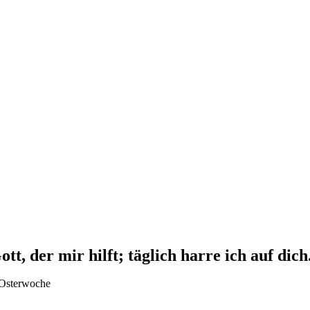
ott, der mir hilft; täglich harre ich auf dich
 Osterwoche