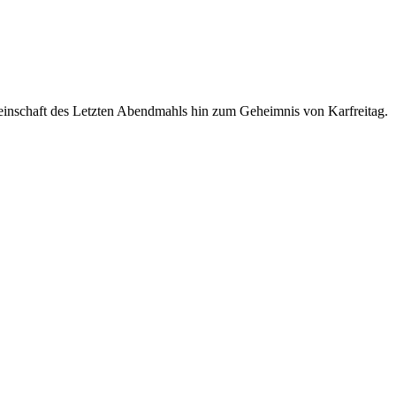
einschaft des Letzten Abendmahls hin zum Geheimnis von Karfreitag.