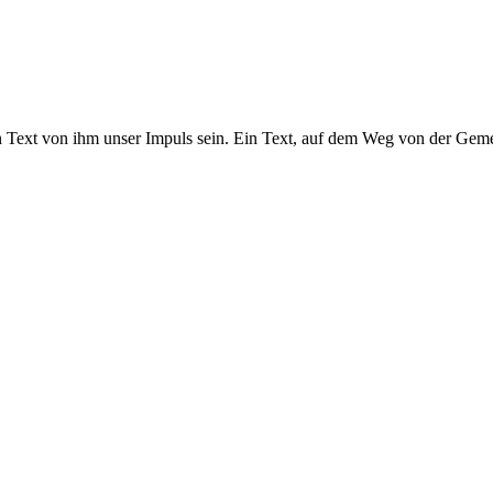
in Text von ihm unser Impuls sein. Ein Text, auf dem Weg von der Gem