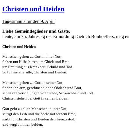
Christen und Heiden
Tagesimpuls für den 9. April
Liebe Gemeindeglieder und Gäste,
heute, am 75. Jahrestag der Ermordung Dietrich Bonhoeffers, mag e
Christen und Heiden
Menschen gehen zu Gott in ihrer Not,
flehen um Hilfe, bitten um Glück und Brot
um Errettung aus Krankheit, Schuld und Tod.
So tun sie alle, alle, Christen und Heiden.
Menschen gehen zu Gott in seiner Not,
finden ihn arm, geschmäht, ohne Obdach und Brot,
sehen ihn verschlungen von Sünde, Schwachheit und Tod.
Christen stehen bei Gott in seinen Leiden.
Gott geht zu allen Menschen in ihrer Not,
sättigt den Leib und die Seele mit seinem Brot,
stirbt für Christen und Heiden den Kreuzestod,
und vergibt ihnen beiden.