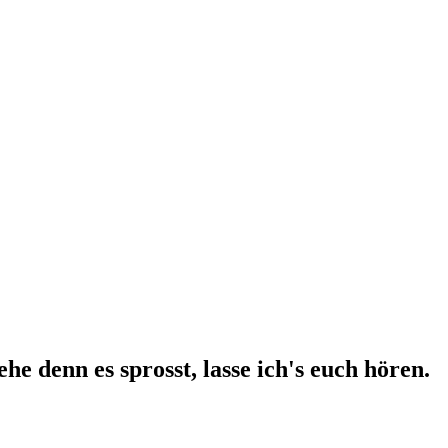
e denn es sprosst, lasse ich's euch hören.